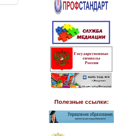
Полезные ссылки: