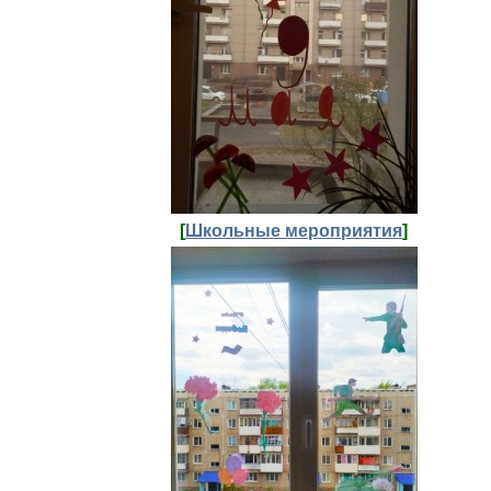
[
Школьные мероприятия
]