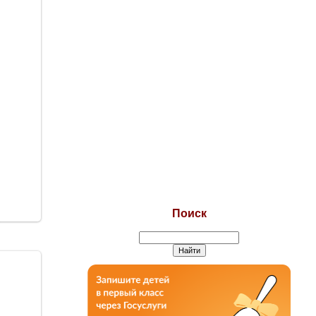
Поиск