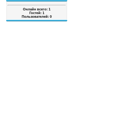
Онлайн всего:
1
Гостей:
1
Пользователей:
0