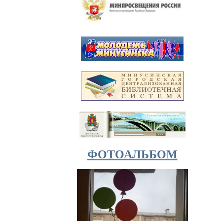
ФОТОАЛЬБОМ