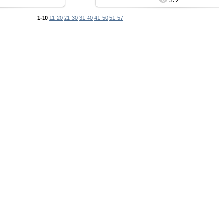
332
1-10
11-20
21-30
31-40
41-50
51-57