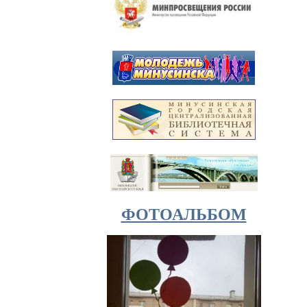
ФОТОАЛЬБОМ