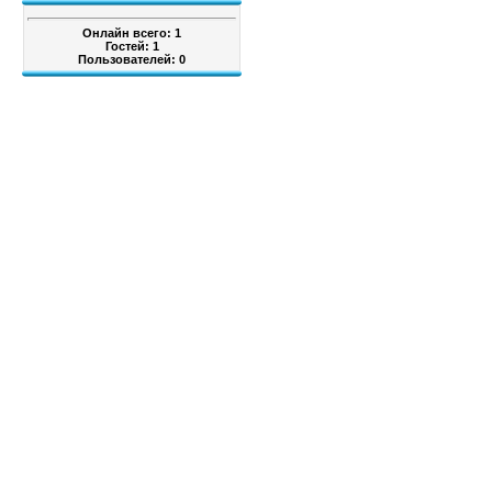
Онлайн всего:
1
Гостей:
1
Пользователей:
0