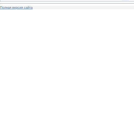
Полная версия сайта