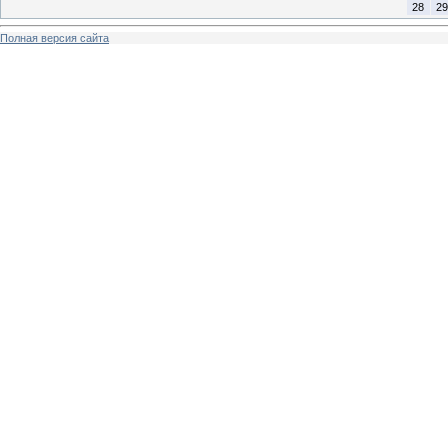
28
29
Полная версия сайта