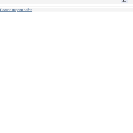
31
Полная версия сайта