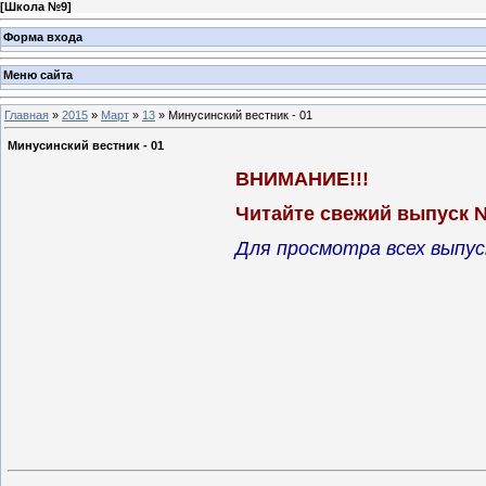
[
Школа №9
]
Форма входа
Меню сайта
Главная
»
2015
»
Март
»
13
» Минусинский вестник - 01
Минусинский вестник - 01
ВНИМАНИЕ!!!
Читайте свежий выпуск 
Для просмотра всех выпус