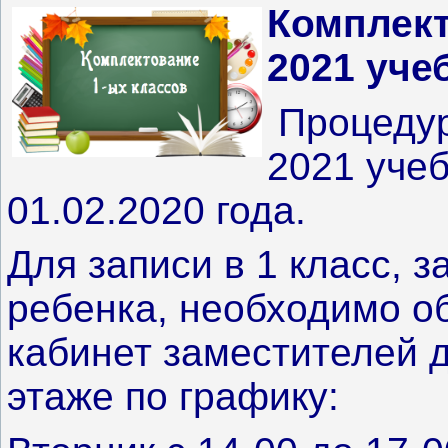
Комплект
2021 уче
Процедура
2021 учеб
01.02.2020 года.
Для записи в 1 класс, 
ребенка, необходимо об
кабинет заместителей 
этаже по графику: